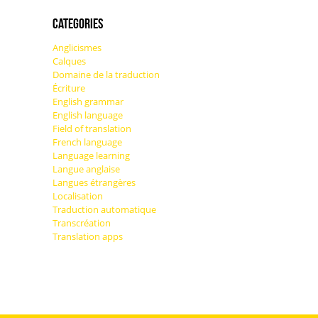
Categories
Anglicismes
Calques
Domaine de la traduction
Écriture
English grammar
English language
Field of translation
French language
Language learning
Langue anglaise
Langues étrangères
Localisation
Traduction automatique
Transcréation
Translation apps