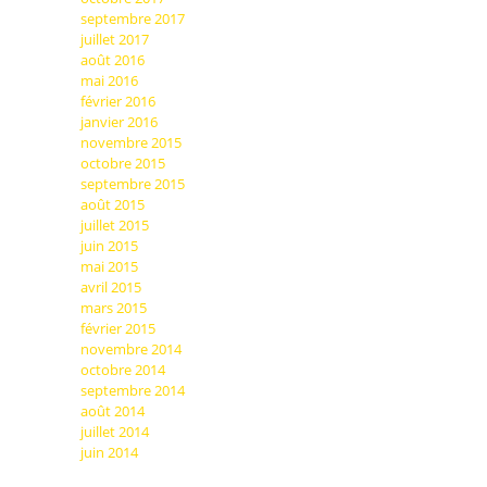
septembre 2017
juillet 2017
août 2016
mai 2016
février 2016
janvier 2016
novembre 2015
octobre 2015
septembre 2015
août 2015
juillet 2015
juin 2015
mai 2015
avril 2015
mars 2015
février 2015
novembre 2014
octobre 2014
septembre 2014
août 2014
juillet 2014
juin 2014