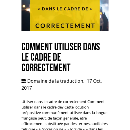
Comment utiliser dans
le cadre de
correctement
Domaine de la traduction
,
17 Oct,
2017
Utiliser dans le cadre de correctement Comment
utiliser dans le cadre de? Cette locution
prépositive communément utilisée dans la langue
française peut, de façon générale, être
efficacement substituée par des termes auxiliaires
tels que « à l’occasion de », « lors de », « dans les