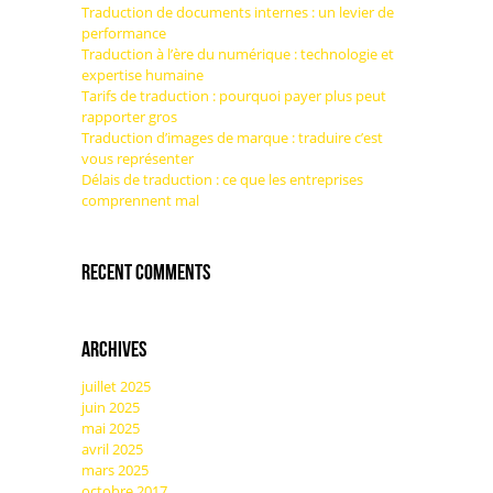
Traduction de documents internes : un levier de
performance
Traduction à l’ère du numérique : technologie et
expertise humaine
Tarifs de traduction : pourquoi payer plus peut
rapporter gros
Traduction d’images de marque : traduire c’est
vous représenter
Délais de traduction : ce que les entreprises
comprennent mal
Recent Comments
Archives
juillet 2025
juin 2025
mai 2025
avril 2025
mars 2025
octobre 2017