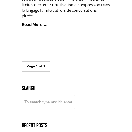
limites de », etc. Surutilisation de l’expression Dans
le langage familier, et lors de conversations
plutôt…
Read More →
Page 1 of 1
Search
Recent Posts