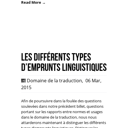
Read More →
Les différents types
d’emprunts linguistiques
Domaine de la traduction
,
06 Mar,
2015
Afin de poursuivre dans la foulée des questions
soulevées dans notre précédent billet, questions
portant sur les rapports entre normes et usages
dans le domaine de la traduction, nous nous
attarderons maintenant à distinguer les différents
types d’emprunts linguistiques. Distinguer les