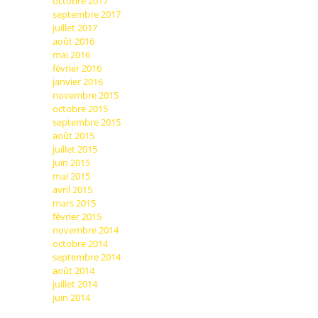
octobre 2017
septembre 2017
juillet 2017
août 2016
mai 2016
février 2016
janvier 2016
novembre 2015
octobre 2015
septembre 2015
août 2015
juillet 2015
juin 2015
mai 2015
avril 2015
mars 2015
février 2015
novembre 2014
octobre 2014
septembre 2014
août 2014
juillet 2014
juin 2014