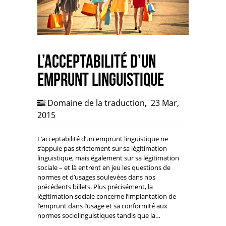
L’acceptabilité d’un
emprunt linguistique
Domaine de la traduction
,
23 Mar,
2015
L’acceptabilité d’un emprunt linguistique ne
s’appuie pas strictement sur sa légitimation
linguistique, mais également sur sa légitimation
sociale – et là entrent en jeu les questions de
normes et d’usages soulevées dans nos
précédents billets. Plus précisément, la
légitimation sociale concerne l’implantation de
l’emprunt dans l’usage et sa conformité aux
normes sociolinguistiques tandis que la…