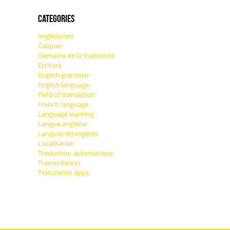
Categories
Anglicismes
Calques
Domaine de la traduction
Écriture
English grammar
English language
Field of translation
French language
Language learning
Langue anglaise
Langues étrangères
Localisation
Traduction automatique
Transcréation
Translation apps