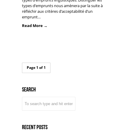
types d’emprunts nous amènera par la suite à
réfléchir aux critères d’acceptabilité d’un
emprunt…
Read More →
Page 1 of 1
Search
Recent Posts