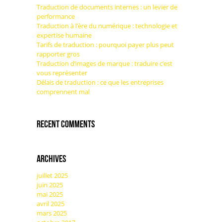
Traduction de documents internes : un levier de
performance
Traduction à l’ère du numérique : technologie et
expertise humaine
Tarifs de traduction : pourquoi payer plus peut
rapporter gros
Traduction d’images de marque : traduire c’est
vous représenter
Délais de traduction : ce que les entreprises
comprennent mal
Recent Comments
Archives
juillet 2025
juin 2025
mai 2025
avril 2025
mars 2025