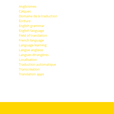
Anglicismes
Calques
Domaine de la traduction
Écriture
English grammar
English language
Field of translation
French language
Language learning
Langue anglaise
Langues étrangères
Localisation
Traduction automatique
Transcréation
Translation apps