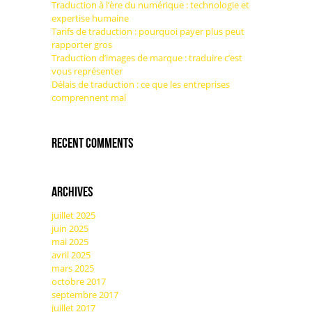
Traduction à l’ère du numérique : technologie et
expertise humaine
Tarifs de traduction : pourquoi payer plus peut
rapporter gros
Traduction d’images de marque : traduire c’est
vous représenter
Délais de traduction : ce que les entreprises
comprennent mal
Recent Comments
Archives
juillet 2025
juin 2025
mai 2025
avril 2025
mars 2025
octobre 2017
septembre 2017
juillet 2017