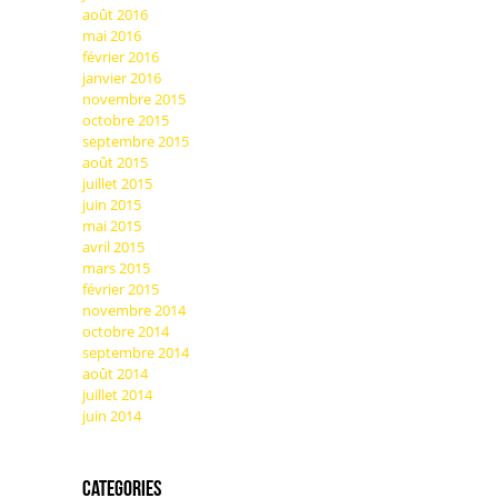
août 2016
mai 2016
février 2016
janvier 2016
novembre 2015
octobre 2015
septembre 2015
août 2015
juillet 2015
juin 2015
mai 2015
avril 2015
mars 2015
février 2015
novembre 2014
octobre 2014
septembre 2014
août 2014
juillet 2014
juin 2014
Categories