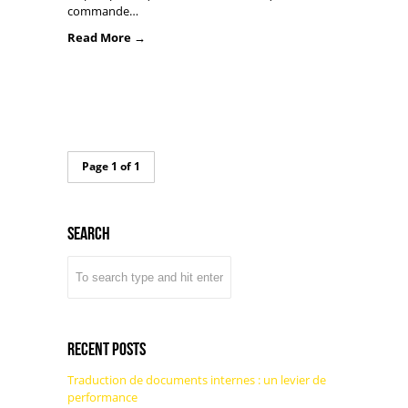
commande…
Read More →
Page 1 of 1
Search
Recent Posts
Traduction de documents internes : un levier de
performance