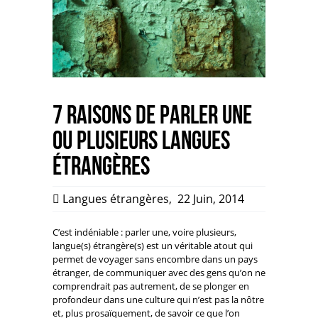
7 raisons de parler une
ou plusieurs langues
étrangères
Langues étrangères
,
22 Juin, 2014
C’est indéniable : parler une, voire plusieurs,
langue(s) étrangère(s) est un véritable atout qui
permet de voyager sans encombre dans un pays
étranger, de communiquer avec des gens qu’on ne
comprendrait pas autrement, de se plonger en
profondeur dans une culture qui n’est pas la nôtre
et, plus prosaïquement, de savoir ce que l’on